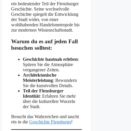
ein bedeutender Teil der Flensburger
Geschichte. Seine wechselvolle
Geschichte spiegelt die Entwicklung
der Stadt wider, von einer
wohlhabenden Handelsmetropole bis
zur modernen Wissenschaftsstadt.
Warum du es auf jeden Fall
besuchen solltest:
Geschichte hautnah erleben
:
Spüren Sie die Atmosphäre
vergangener Zeiten.
Architektonische
Meisterleistung
: Bewundern
Sie die kunstvollen Details.
Teil der Flensburger
Identität
: Erfahren Sie mehr
über die kulturellen Wurzeln
der Stadt.
Besucht das Wahrzeichen und taucht
ein in die
Geschichte Flensburgs
!