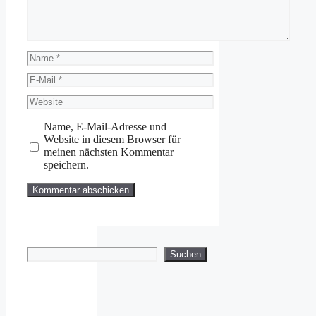
Name
E-
Mail
Website
Name, E-Mail-Adresse und
Website in diesem Browser für
meinen nächsten Kommentar
speichern.
Suchen
Suchen