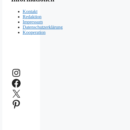
Kontakt
Redaktion
Impressum
Datenschutzerklärung
Kooperation
Instagram
Facebook
X
Pinterest