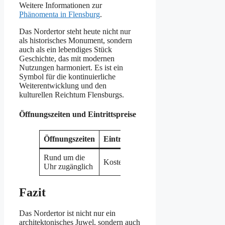
Weitere Informationen zur
Phänomenta in Flensburg
.
Das Nordertor steht heute nicht nur
als historisches Monument, sondern
auch als ein lebendiges Stück
Geschichte, das mit modernen
Nutzungen harmoniert. Es ist ein
Symbol für die kontinuierliche
Weiterentwicklung und den
kulturellen Reichtum Flensburgs.
Öffnungszeiten und Eintrittspreise
Öffnungszeiten
Eintrittspreise
Rund um die
Kostenlos
Uhr zugänglich
Fazit
Das Nordertor ist nicht nur ein
architektonisches Juwel, sondern auch