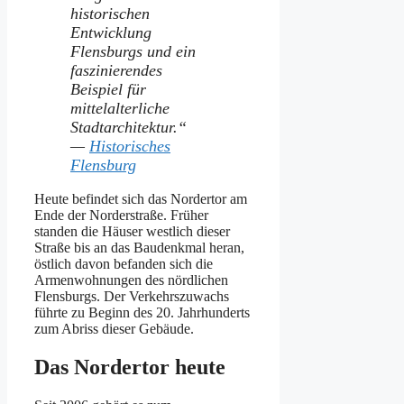
historischen
Entwicklung
Flensburgs und ein
faszinierendes
Beispiel für
mittelalterliche
Stadtarchitektur.“
—
Historisches
Flensburg
Heute befindet sich das Nordertor am
Ende der Norderstraße. Früher
standen die Häuser westlich dieser
Straße bis an das Baudenkmal heran,
östlich davon befanden sich die
Armenwohnungen des nördlichen
Flensburgs. Der Verkehrszuwachs
führte zu Beginn des 20. Jahrhunderts
zum Abriss dieser Gebäude.
Das Nordertor heute