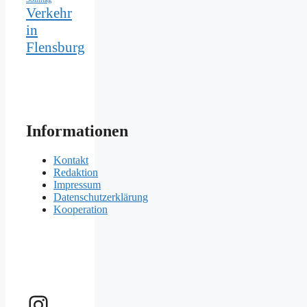
Verkehr
in
Flensburg
Informationen
Kontakt
Redaktion
Impressum
Datenschutzerklärung
Kooperation
Instagram