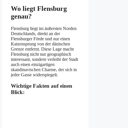
Wo liegt Flensburg
genau?
Flensburg liegt im äußersten Norden
Deutschlands, direkt an der
Flensburger Förde und nur einen
Katzensprung von der dänischen
Grenze entfernt. Diese Lage macht
Flensburg nicht nur geographisch
interessant, sondern verleiht der Stadt
auch einen einzigartigen
skandinavischen Charme, der sich in
jeder Gasse widerspiegelt.
Wichtige Fakten auf einen
Blick: