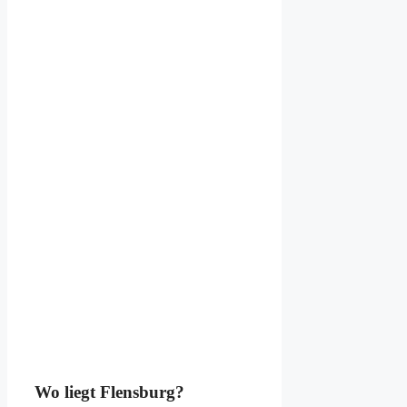
Wo liegt Flensburg?