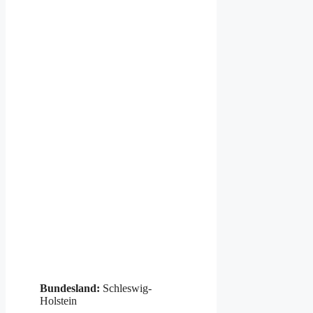
Bundesland:
Schleswig-
Holstein