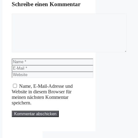
Schreibe einen Kommentar
Kommentar
Name
E-
Mail
Website
Name, E-Mail-Adresse und
Website in diesem Browser für
meinen nächsten Kommentar
speichern.