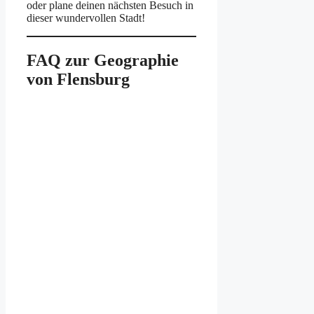
oder plane deinen nächsten Besuch in
dieser wundervollen Stadt!
FAQ zur Geographie
von Flensburg