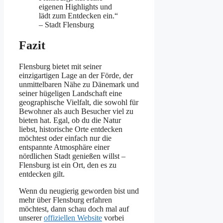
eigenen Highlights und
lädt zum Entdecken ein.“
– Stadt Flensburg
Fazit
Flensburg bietet mit seiner
einzigartigen Lage an der Förde, der
unmittelbaren Nähe zu Dänemark und
seiner hügeligen Landschaft eine
geographische Vielfalt, die sowohl für
Bewohner als auch Besucher viel zu
bieten hat. Egal, ob du die Natur
liebst, historische Orte entdecken
möchtest oder einfach nur die
entspannte Atmosphäre einer
nördlichen Stadt genießen willst –
Flensburg ist ein Ort, den es zu
entdecken gilt.
Wenn du neugierig geworden bist und
mehr über Flensburg erfahren
möchtest, dann schau doch mal auf
unserer
offiziellen Website
vorbei