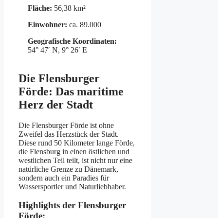
Fläche:
56,38 km²
Einwohner:
ca. 89.000
Geografische Koordinaten:
54° 47′ N, 9° 26′ E
Die Flensburger
Förde: Das maritime
Herz der Stadt
Die Flensburger Förde ist ohne
Zweifel das Herzstück der Stadt.
Diese rund 50 Kilometer lange Förde,
die Flensburg in einen östlichen und
westlichen Teil teilt, ist nicht nur eine
natürliche Grenze zu Dänemark,
sondern auch ein Paradies für
Wassersportler und Naturliebhaber.
Highlights der Flensburger
Förde: