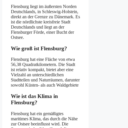
Flensburg liegt im äußersten Norden
Deutschlands, in Schleswig-Holstein,
direkt an der Grenze zu Dänemark. Es
ist die nördlichste kreisfreie Stadt
Deutschlands und liegt an der
Flensburger Förde, einer Bucht der
Ostsee.
Wie groß ist Flensburg?
Flensburg hat eine Fläche von etwa
56,38 Quadratkilometern. Die Stadt
ist relativ kompakt, bietet aber eine
Vielzahl an unterschiedlichen
Stadtteilen und Naturräumen, darunter
sowohl Küsten- als auch Waldgebiete
Wie ist das Klima in
Flensburg?
Flensburg hat ein gemäßigtes
maritimes Klima, das durch die Nähe
zur Ostsee beeinflusst wird. Die