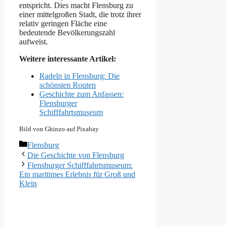
entspricht. Dies macht Flensburg zu
einer mittelgroßen Stadt, die trotz ihrer
relativ geringen Fläche eine
bedeutende Bevölkerungszahl
aufweist.
Weitere interessante Artikel:
Radeln in Flensburg: Die
schönsten Routen
Geschichte zum Anfassen:
Flensburger
Schifffahrtsmuseum
Bild von Ghinzo auf Pixabay
Kategorien
Flensburg
Die Geschichte von Flensburg
Flensburger Schifffahrtsmuseum:
Ein maritimes Erlebnis für Groß und
Klein