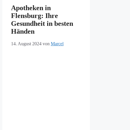
Apotheken in
Flensburg: Ihre
Gesundheit in besten
Händen
14. August 2024
von
Marcel