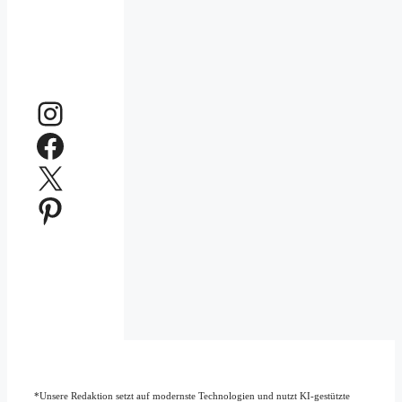
Instagram
Facebook
X
Pinterest
*Unsere Redaktion setzt auf modernste Technologien und nutzt KI-gestützte