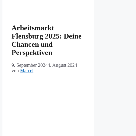
Arbeitsmarkt
Flensburg 2025: Deine
Chancen und
Perspektiven
9. September 2024
4. August 2024
von
Marcel