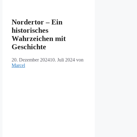
Nordertor – Ein
historisches
Wahrzeichen mit
Geschichte
20. Dezember 2024
10. Juli 2024
von
Marcel