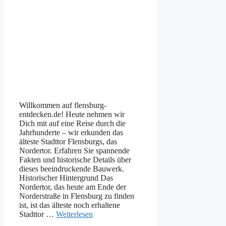
Willkommen auf flensburg-
entdecken.de! Heute nehmen wir
Dich mit auf eine Reise durch die
Jahrhunderte – wir erkunden das
älteste Stadttor Flensburgs, das
Nordertor. Erfahren Sie spannende
Fakten und historische Details über
dieses beeindruckende Bauwerk.
Historischer Hintergrund Das
Nordertor, das heute am Ende der
Norderstraße in Flensburg zu finden
ist, ist das älteste noch erhaltene
Stadttor …
Weiterlesen