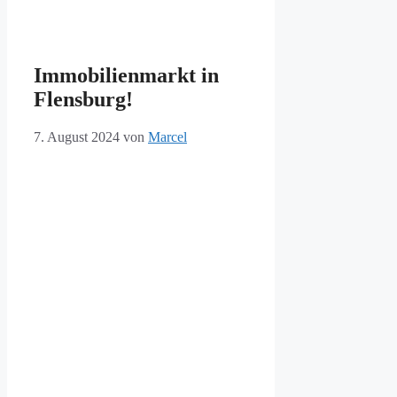
Immobilienmarkt in
Flensburg!
7. August 2024
von
Marcel