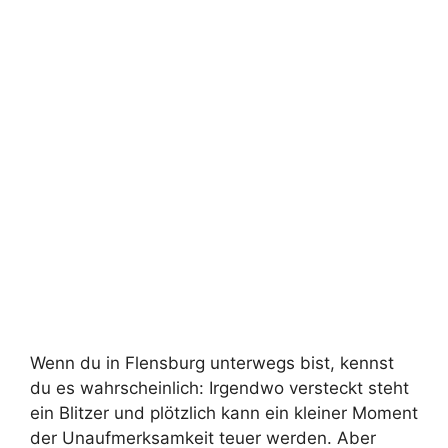
Wenn du in Flensburg unterwegs bist, kennst
du es wahrscheinlich: Irgendwo versteckt steht
ein Blitzer und plötzlich kann ein kleiner Moment
der Unaufmerksamkeit teuer werden. Aber