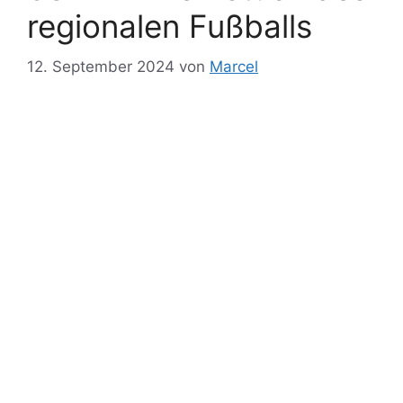
regionalen Fußballs
12. September 2024
von
Marcel