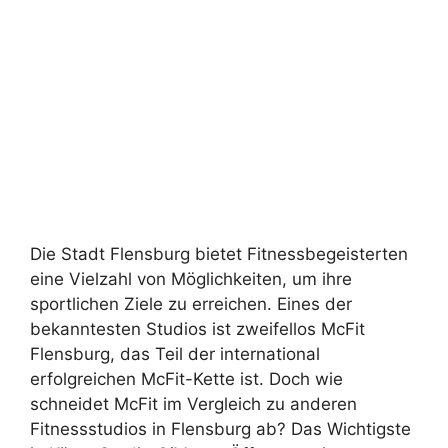
Die Stadt Flensburg bietet Fitnessbegeisterten
eine Vielzahl von Möglichkeiten, um ihre
sportlichen Ziele zu erreichen. Eines der
bekanntesten Studios ist zweifellos McFit
Flensburg, das Teil der international
erfolgreichen McFit-Kette ist. Doch wie
schneidet McFit im Vergleich zu anderen
Fitnessstudios in Flensburg ab? Das Wichtigste