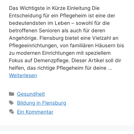
Das Wichtigste in Kürze Einleitung Die
Entscheidung für ein Pflegeheim ist eine der
bedeutendsten im Leben – sowohl für die
betroffenen Senioren als auch für deren
Angehörige. Flensburg bietet eine Vielzahl an
Pflegeeinrichtungen, von familiären Häusern bis
zu modernen Einrichtungen mit speziellem
Fokus auf Demenzpflege. Dieser Artikel soll dir
helfen, das richtige Pflegeheim für deine …
Weiterlesen
Kategorien
Gesundheit
Schlagwörter
Bildung in Flensburg
Ein Kommentar