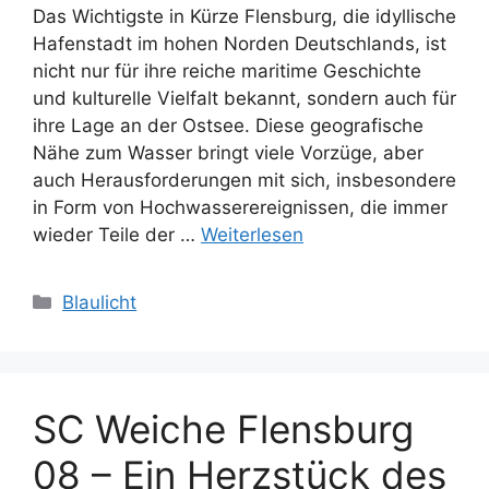
Das Wichtigste in Kürze Flensburg, die idyllische
Hafenstadt im hohen Norden Deutschlands, ist
nicht nur für ihre reiche maritime Geschichte
und kulturelle Vielfalt bekannt, sondern auch für
ihre Lage an der Ostsee. Diese geografische
Nähe zum Wasser bringt viele Vorzüge, aber
auch Herausforderungen mit sich, insbesondere
in Form von Hochwasserereignissen, die immer
wieder Teile der …
Weiterlesen
Kategorien
Blaulicht
SC Weiche Flensburg
08 – Ein Herzstück des