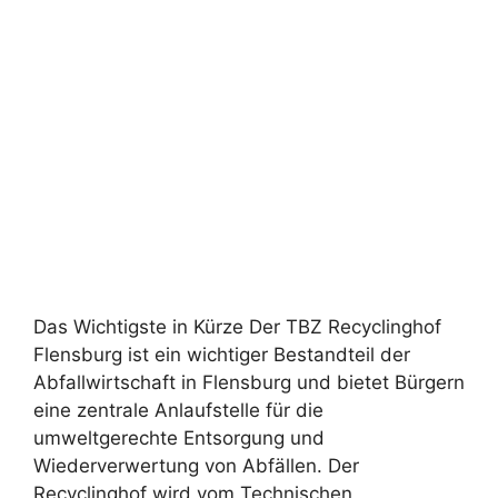
Das Wichtigste in Kürze Der TBZ Recyclinghof
Flensburg ist ein wichtiger Bestandteil der
Abfallwirtschaft in Flensburg und bietet Bürgern
eine zentrale Anlaufstelle für die
umweltgerechte Entsorgung und
Wiederverwertung von Abfällen. Der
Recyclinghof wird vom Technischen