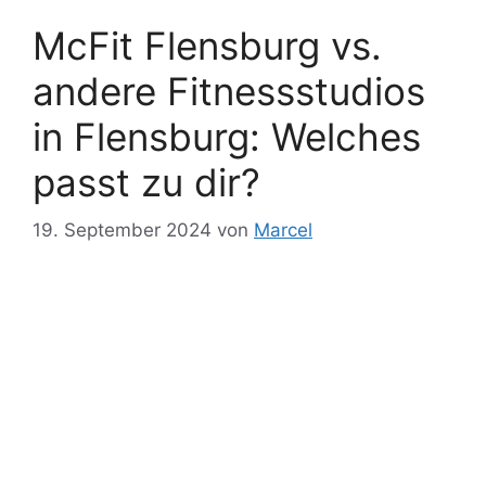
McFit Flensburg vs.
andere Fitnessstudios
in Flensburg: Welches
passt zu dir?
19. September 2024
von
Marcel