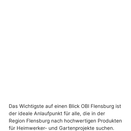
Das Wichtigste auf einen Blick OBI Flensburg ist
der ideale Anlaufpunkt für alle, die in der
Region Flensburg nach hochwertigen Produkten
für Heimwerker- und Gartenprojekte suchen.