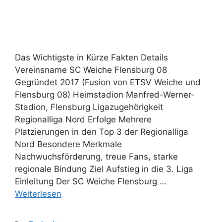
Das Wichtigste in Kürze Fakten Details
Vereinsname SC Weiche Flensburg 08
Gegründet 2017 (Fusion von ETSV Weiche und
Flensburg 08) Heimstadion Manfred-Werner-
Stadion, Flensburg Ligazugehörigkeit
Regionalliga Nord Erfolge Mehrere
Platzierungen in den Top 3 der Regionalliga
Nord Besondere Merkmale
Nachwuchsförderung, treue Fans, starke
regionale Bindung Ziel Aufstieg in die 3. Liga
Einleitung Der SC Weiche Flensburg …
Weiterlesen