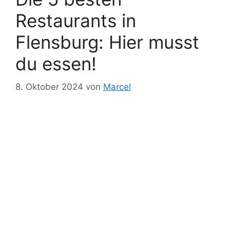
Restaurants in
Flensburg: Hier musst
du essen!
8. Oktober 2024
von
Marcel