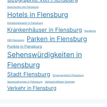
Geschichte von Flensburg
Hotels in Flensburg
Immobilienmarkt in Flensburg
Krankenhäuser in Flensburg
Nordertor
Parken in Flensburg
OBI Flensburg
Punkte in Flensburg
Sehenswürdigkeiten in
Flensburg
Stadt Flensburg
Stromvergleich Flensburg
Veranstaltungen in Flensburg
Verkaufsoffener Sonntag
Verkehr in Flensburg