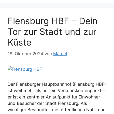
Flensburg HBF – Dein
Tor zur Stadt und zur
Küste
18. Oktober 2024
von
Marcel
Der Flensburger Hauptbahnhof (Flensburg HBF)
ist weit mehr als nur ein Verkehrsknotenpunkt –
er ist ein zentraler Anlaufpunkt für Einwohner
und Besucher der Stadt Flensburg. Als
wichtiger Bestandteil des öffentlichen Nah- und