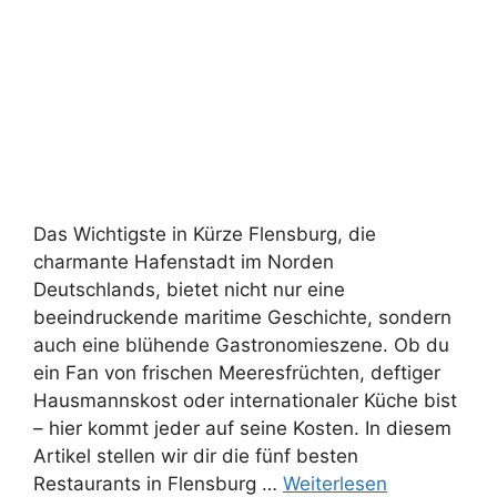
Das Wichtigste in Kürze Flensburg, die
charmante Hafenstadt im Norden
Deutschlands, bietet nicht nur eine
beeindruckende maritime Geschichte, sondern
auch eine blühende Gastronomieszene. Ob du
ein Fan von frischen Meeresfrüchten, deftiger
Hausmannskost oder internationaler Küche bist
– hier kommt jeder auf seine Kosten. In diesem
Artikel stellen wir dir die fünf besten
Restaurants in Flensburg …
Weiterlesen