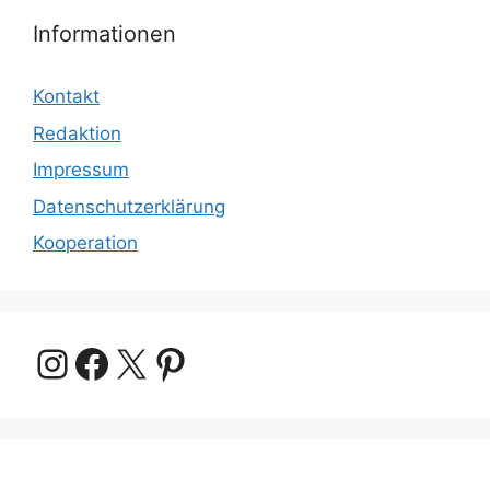
Informationen
Kontakt
Redaktion
Impressum
Datenschutzerklärung
Kooperation
Instagram
Facebook
X
Pinterest